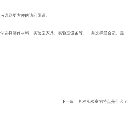
室考虑到更方便的访问渠道。
科学选择装修材料、实验室家具、实验室设备等。，并选择最合适、最
下一篇：
各种实验室的特点是什么？