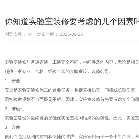
你知道实验室装修要考虑的几个因素
浏览次数：
44
发布时间： 2025-06-26
实验室装修与普通家装、工装完全不同，中间涉及的内容，无论是相
须找一家专业、合格、经验丰富的实验室设计装修公司。
1、安全
安全是实验室装修施工的首要任务，包括直接伤害、间接或长期伤害
因实验室规划不当而屡见不鲜。因此，实验室装修首先要考虑安全问
2、准确性
实验室建设的最终目的是确保实验室检测结果的准确性。因此，实验
3、方便
便利性包括顺利的控制和便捷的维护。实验室相当于一条小生产线，从