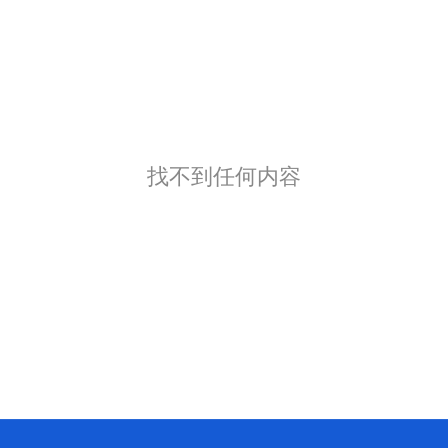
找不到任何内容