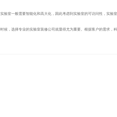
，实验室一般需要智能化和高大化，因此考虑到实验室的可访问性，实验
个时候，选择专业的实验室装修公司就显得尤为重要。根据客户的需求，