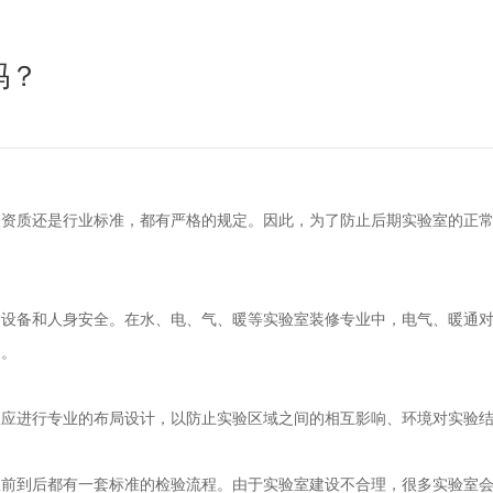
吗？
关资质还是行业标准，都有严格的规定。因此，为了防止后期实验室的正
、设备和人身安全。在水、电、气、暖等实验室装修专业中，电气、暖通
题。
室应进行专业的布局设计，以防止实验区域之间的相互影响、环境对实验
前到后都有一套标准的检验流程。由于实验室建设不合理，很多实验室会