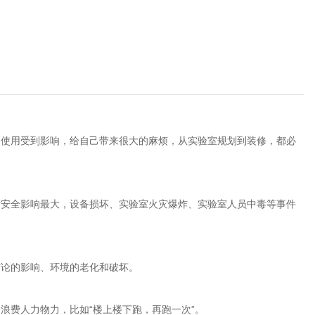
常使用受到影响，给自己带来很大的麻烦，从实验室规划到装修，都必
对安全影响最大，设备损坏、实验室火灾爆炸、实验室人员中毒等事件
结论的影响、环境的老化和破坏。
浪费人力物力，比如“楼上楼下跑，再跑一次”。