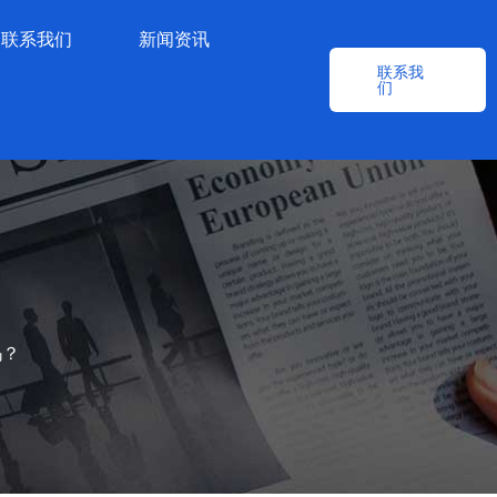
联系我们
新闻资讯
联系我
们
吗？