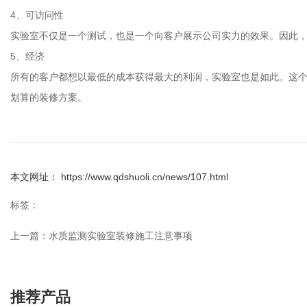
4、可访问性
实验室不仅是一个测试，也是一个向客户展示公司实力的效果。因此
5、经济
所有的客户都想以最低的成本获得最大的利润，实验室也是如此。这
划算的装修方案。
本文网址： https://www.qdshuoli.cn/news/107.html
标签：
上一篇：
水质监测实验室装修施工注意事项
推荐产品