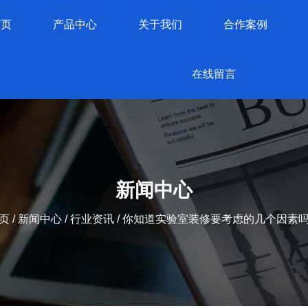
首页
产品中心
关于我们
合作案例
在线留言
新闻中心
页
/
新闻中心
/
行业资讯
/
你知道实验室装修要考虑的几个因素