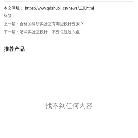
本文网址： https://www.qdshuoli.cn/news/110.html
标签：
上一篇：
合格的科研实验室有哪些设计要素？
下一篇：
洁净实验室设计，不要忽视这六点
推荐产品
找不到任何内容