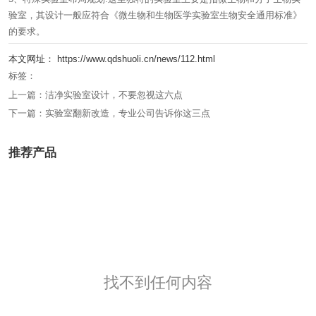
验室，其设计一般应符合《微生物和生物医学实验室生物安全通用标准》
的要求。
本文网址： https://www.qdshuoli.cn/news/112.html
标签：
上一篇：
洁净实验室设计，不要忽视这六点
下一篇：
实验室翻新改造，专业公司告诉你这三点
推荐产品
找不到任何内容