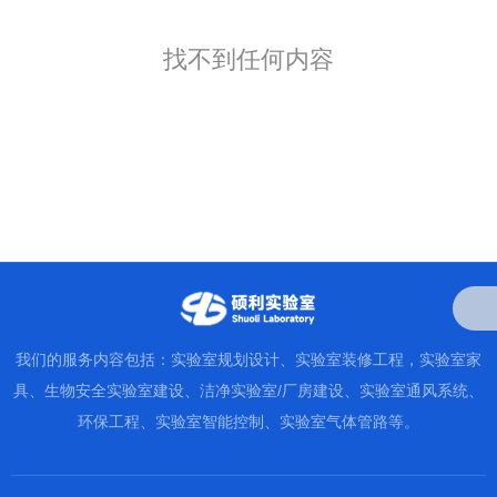
找不到任何内容
我们的服务内容包括：实验室规划设计、实验室装修工程，实验室家
具、生物安全实验室建设、洁净实验室/厂房建设、实验室通风系统、
环保工程、实验室智能控制、实验室气体管路等。