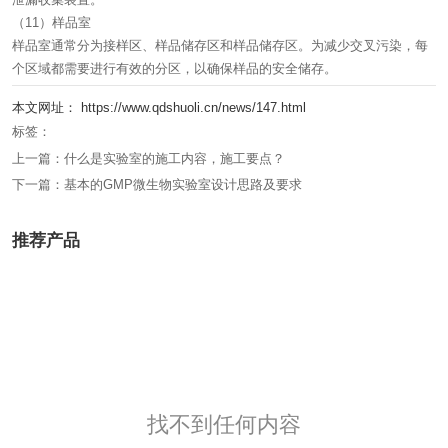
（11）样品室
样品室通常分为接样区、样品储存区和样品储存区。为减少交叉污染，每
个区域都需要进行有效的分区，以确保样品的安全储存。
本文网址： https://www.qdshuoli.cn/news/147.html
标签：
上一篇：
什么是实验室的施工内容，施工要点？
下一篇：
基本的GMP微生物实验室设计思路及要求
推荐产品
找不到任何内容