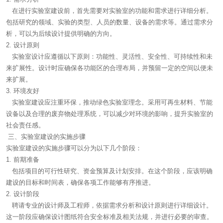
在进行实验室建设前，首先需要对实验室的功能和需求进行详细分析。
包括研究的领域、实验的类型、人员的数量、设备的需求等。通过需求分
析，可以为后续设计提供明确的方向。
2. 设计原则
实验室设计应遵循以下原则：功能性、灵活性、安全性、可持续性和未
来扩展性。设计时应确保各功能区的合理布局，并预留一定的空间以便未
来扩展。
3. 环境友好
实验室建设应注重环保，推动绿色实验室理念。采用可再生材料、节能
设备以及合理的废弃物处理系统，可以减少对环境的影响，提升实验室的
社会责任感。
三、实验室建设的实施步骤
实验室建设的实施步骤可以分为以下几个阶段：
1. 前期准备
包括项目的可行性研究、资金预算及计划安排。在这个阶段，应该明确
建设的目标和时间表，确保各项工作能够有序推进。
2. 设计阶段
聘请专业的设计师及工程师，依据需求分析和设计原则进行详细设计。
这一阶段应确保设计图纸符合安全标准及相关法规，并进行必要的审查。