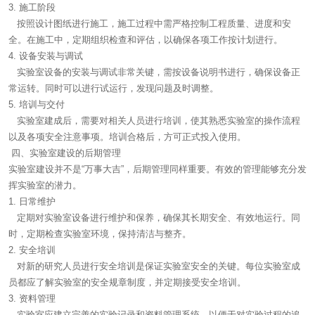
3. 施工阶段
按照设计图纸进行施工，施工过程中需严格控制工程质量、进度和安
全。在施工中，定期组织检查和评估，以确保各项工作按计划进行。
4. 设备安装与调试
实验室设备的安装与调试非常关键，需按设备说明书进行，确保设备正
常运转。同时可以进行试运行，发现问题及时调整。
5. 培训与交付
实验室建成后，需要对相关人员进行培训，使其熟悉实验室的操作流程
以及各项安全注意事项。培训合格后，方可正式投入使用。
四、实验室建设的后期管理
实验室建设并不是“万事大吉”，后期管理同样重要。有效的管理能够充分发
挥实验室的潜力。
1. 日常维护
定期对实验室设备进行维护和保养，确保其长期安全、有效地运行。同
时，定期检查实验室环境，保持清洁与整齐。
2. 安全培训
对新的研究人员进行安全培训是保证实验室安全的关键。每位实验室成
员都应了解实验室的安全规章制度，并定期接受安全培训。
3. 资料管理
实验室应建立完善的实验记录和资料管理系统，以便于对实验过程的追